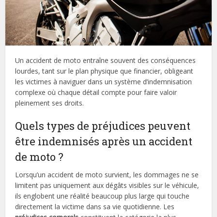
Un accident de moto entraîne souvent des conséquences
lourdes, tant sur le plan physique que financier, obligeant
les victimes à naviguer dans un système d’indemnisation
complexe où chaque détail compte pour faire valoir
pleinement ses droits.
Quels types de préjudices peuvent
être indemnisés après un accident
de moto ?
Lorsqu’un accident de moto survient, les dommages ne se
limitent pas uniquement aux dégâts visibles sur le véhicule,
ils englobent une réalité beaucoup plus large qui touche
directement la victime dans sa vie quotidienne. Les