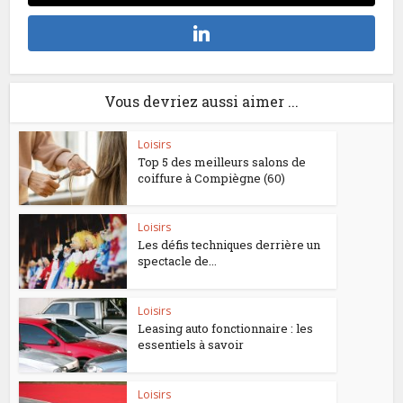
Vous devriez aussi aimer ...
Loisirs
Top 5 des meilleurs salons de
coiffure à Compiègne (60)
Loisirs
Les défis techniques derrière un
spectacle de...
Loisirs
Leasing auto fonctionnaire : les
essentiels à savoir
Loisirs