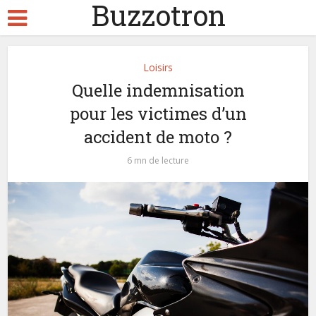
Buzzotron
Loisirs
Quelle indemnisation
pour les victimes d’un
accident de moto ?
6 mn de lecture