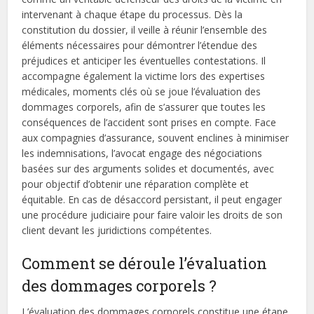
intervenant à chaque étape du processus. Dès la
constitution du dossier, il veille à réunir l’ensemble des
éléments nécessaires pour démontrer l’étendue des
préjudices et anticiper les éventuelles contestations. Il
accompagne également la victime lors des expertises
médicales, moments clés où se joue l’évaluation des
dommages corporels, afin de s’assurer que toutes les
conséquences de l’accident sont prises en compte. Face
aux compagnies d’assurance, souvent enclines à minimiser
les indemnisations, l’avocat engage des négociations
basées sur des arguments solides et documentés, avec
pour objectif d’obtenir une réparation complète et
équitable. En cas de désaccord persistant, il peut engager
une procédure judiciaire pour faire valoir les droits de son
client devant les juridictions compétentes.
Comment se déroule l’évaluation
des dommages corporels ?
L’évaluation des dommages corporels constitue une étape