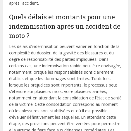
après l’accident.
Quels délais et montants pour une
indemnisation après un accident de
moto ?
Les délais d’indemnisation peuvent varier en fonction de la
complexité du dossier, de la gravité des blessures et du
degré de responsabilité des parties impliquées. Dans
certains cas, une indemnisation rapide peut être envisagée,
notamment lorsque les responsabilités sont clairement
établies et que les dommages sont limités. Toutefois,
lorsque les préjudices sont importants, le processus peut
s’étendre sur plusieurs mois, voire plusieurs années,
notamment en attendant la consolidation de l’état de santé
de la victime. Cette consolidation correspond au moment
où les blessures sont stabilisées et où il est possible
d’évaluer définitivement les séquelles. En attendant cette
étape, des provisions peuvent être versées pour permettre
à la victime de faire face aux dépenses immédiates. Les