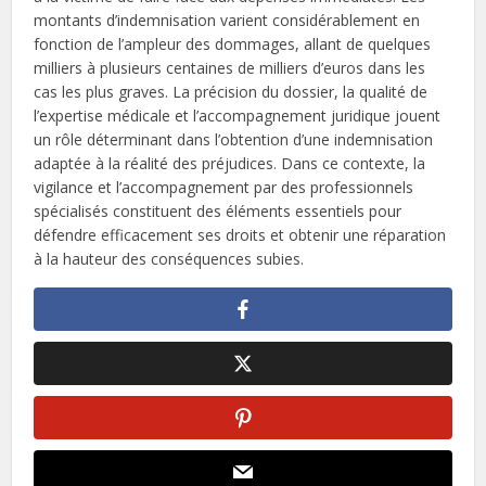
montants d’indemnisation varient considérablement en
fonction de l’ampleur des dommages, allant de quelques
milliers à plusieurs centaines de milliers d’euros dans les
cas les plus graves. La précision du dossier, la qualité de
l’expertise médicale et l’accompagnement juridique jouent
un rôle déterminant dans l’obtention d’une indemnisation
adaptée à la réalité des préjudices. Dans ce contexte, la
vigilance et l’accompagnement par des professionnels
spécialisés constituent des éléments essentiels pour
défendre efficacement ses droits et obtenir une réparation
à la hauteur des conséquences subies.