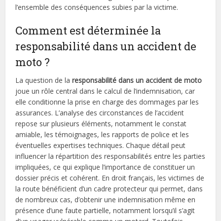
l’ensemble des conséquences subies par la victime.
Comment est déterminée la
responsabilité dans un accident de
moto ?
La question de la
responsabilité dans un accident de moto
joue un rôle central dans le calcul de l’indemnisation, car
elle conditionne la prise en charge des dommages par les
assurances. L’analyse des circonstances de l’accident
repose sur plusieurs éléments, notamment le constat
amiable, les témoignages, les rapports de police et les
éventuelles expertises techniques. Chaque détail peut
influencer la répartition des responsabilités entre les parties
impliquées, ce qui explique l’importance de constituer un
dossier précis et cohérent. En droit français, les victimes de
la route bénéficient d’un cadre protecteur qui permet, dans
de nombreux cas, d’obtenir une indemnisation même en
présence d’une faute partielle, notamment lorsqu’il s’agit