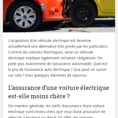
L’acquisition d’un véhicule électrique est devenue
actuellement une alternative très prisée par les particuliers.
Comme les voitures thermiques, avoir un véhicule
électrique implique également certaines obligations. On
parle plus exactement de l’assurance automobile. Quel est
le prix de l’assurance auto électrique ? Que peut-on savoir
sur cela ? Voici quelques éléments de réponse.
L’assurance d’une voiture électrique
est-elle moins chère ?
De manière générale, les tarifs d’assurance d’une voiture
électrique sont moins chers que ceux d’une assurance de
véhicule à essence ou diesel. En effet, les voitures