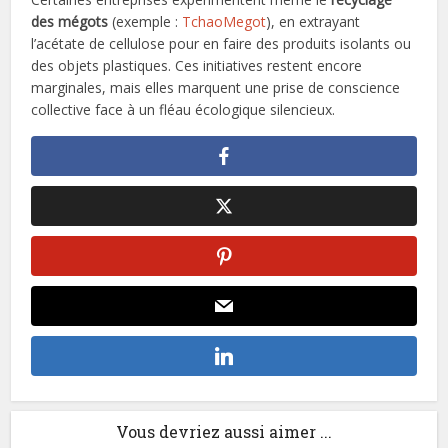
des mégots
(exemple :
TchaoMegot
), en extrayant
l’acétate de cellulose pour en faire des produits isolants ou
des objets plastiques. Ces initiatives restent encore
marginales, mais elles marquent une prise de conscience
collective face à un fléau écologique silencieux.
Vous devriez aussi aimer ...