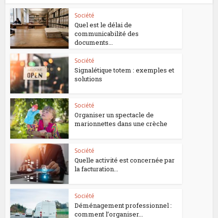
Société
Quel est le délai de
communicabilité des
documents...
Société
Signalétique totem : exemples et
solutions
Société
Organiser un spectacle de
marionnettes dans une crèche
Société
Quelle activité est concernée par
la facturation...
Société
Déménagement professionnel :
comment l’organiser...