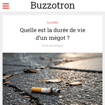
Buzzotron
Société
Quelle est la durée de vie
d’un mégot ?
6 mn de lecture