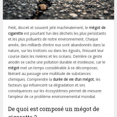
Petit, discret et souvent jeté machinalement, le
mégot de
cigarette
est pourtant l’un des déchets les plus persistants
et les plus polluants de notre environnement. Chaque
année, des milliards d’entre eux sont abandonnés dans la
nature, sur les trottoirs ou dans les égouts, finissant leur
course dans les rivières et les océans. Derrière ce geste
anodin se cache une pollution durable et insidieuse, car le
mégot
met un temps considérable à se décomposer,
libérant au passage une multitude de substances
chimiques. Comprendre la
durée de vie d’un mégot
, les
facteurs qui influencent sa dégradation et ses
conséquences sur les écosystèmes permet de mesurer
l’ampleur de ce problème environnemental mondial.
De quoi est composé un mégot de