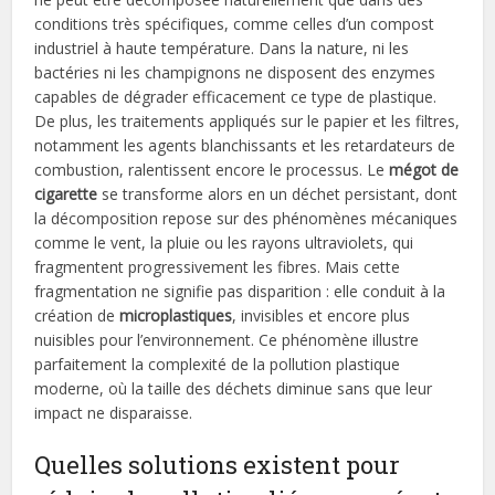
conditions très spécifiques, comme celles d’un compost
industriel à haute température. Dans la nature, ni les
bactéries ni les champignons ne disposent des enzymes
capables de dégrader efficacement ce type de plastique.
De plus, les traitements appliqués sur le papier et les filtres,
notamment les agents blanchissants et les retardateurs de
combustion, ralentissent encore le processus. Le
mégot de
cigarette
se transforme alors en un déchet persistant, dont
la décomposition repose sur des phénomènes mécaniques
comme le vent, la pluie ou les rayons ultraviolets, qui
fragmentent progressivement les fibres. Mais cette
fragmentation ne signifie pas disparition : elle conduit à la
création de
microplastiques
, invisibles et encore plus
nuisibles pour l’environnement. Ce phénomène illustre
parfaitement la complexité de la pollution plastique
moderne, où la taille des déchets diminue sans que leur
impact ne disparaisse.
Quelles solutions existent pour