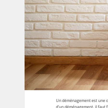
Un déménagement est une op
d’un déménagement, il faut fa