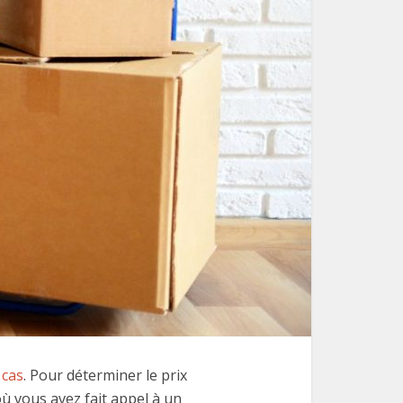
 cas
. Pour déterminer le prix
où vous avez fait appel à un