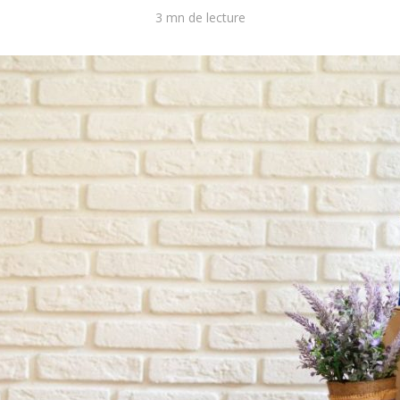
3 mn de lecture