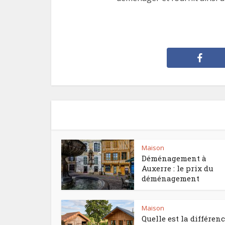
Maison
Déménagement à
Auxerre : le prix du
déménagement
Maison
Quelle est la différen