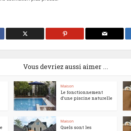
Vous devriez aussi aimer ...
Maison
Le fonctionnement
d’une piscine naturelle
Maison
ce
Quels sont les