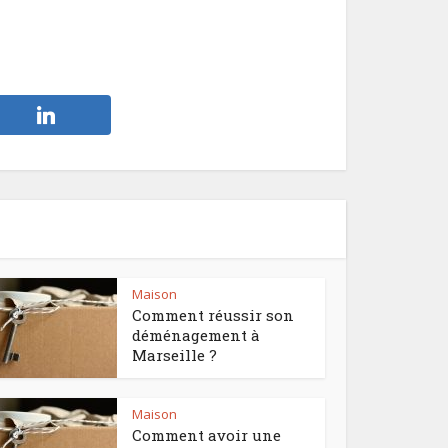
Maison
Comment réussir son
déménagement à
Marseille ?
Maison
Comment avoir une