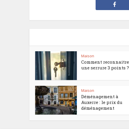
Maison
Comment reconnaitre
une serrure 3 points ?
Maison
Déménagement à
Auxerre : le prix du
déménagement