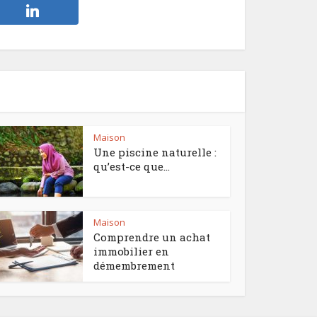
Maison
Une piscine naturelle :
qu’est-ce que...
Maison
Comprendre un achat
immobilier en
démembrement