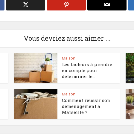
Vous devriez aussi aimer ...
Maison
Les facteurs à prendre
en compte pour
déterminer le...
Maison
Comment réussir son
déménagement à
Marseille ?