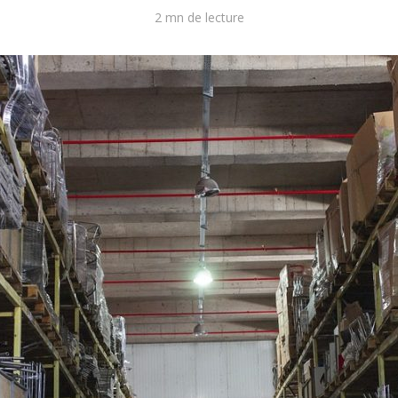
2 mn de lecture