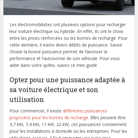
Les électromobilistes ont plusieurs options pour recharger
leur voiture électrique ou hybride. En effet, ils ont le choix
entre les prises renforcées ou les bornes de recharge. Pour
cette dernière, il existe divers débits de puissance. Savoir
choisir la bonne puissance permet de favoriser la
performance et l’autonomie de son véhicule. Pour vous
aider dans votre quête, suivez ce mini-guide.
Optez pour une puissance adaptée à
sa voiture électrique et son
utilisation
Pour commencer, il existe
différentes puissances
proposées pour les bornes de recharge
. Elles peuvent être
3,7 kW, 7,4 kW, 11 kW, 22 kW, ces puissances conviennent
pour les installations à domicile ou les entreprises. Pour les
utilisations accrues, il faut envisager une puissance