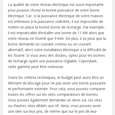
La qualité de votre réseau électrique est aussi importante
pour pouvoir choisir la bonne puissance de votre borne
électrique. Car, si la puissance électrique de votre maison
est inférieure à la puissance sollicitée, il est impossible de
mettre en place la bonne borne de recharge. Par exemple,
il est impraticable d’installer une borne de 11 kW alors que
votre réseau ne fournit que 9 kVA. De plus, il se peut que la
borne demande un courant continu ou un courant
alternatif, alors votre installation électrique a la difficulté de
les fournir. Si vous avez des doutes, optez pour les bornes
de recharge ayant une puissance réglable. Cependant,
cette gamme peut être onéreuse.
Outre les critères techniques, le budget peut aussi être un
élément de blocage pour ne pas avoir une borne puissante
et performante estimée. Pour cela, vous pouvez comparer
toutes les offres sur les sites comparateurs de bornes.
Vous pouvez également demander un devis sur ces sites
ou d’autres sites dédiés aux VE. Ainsi, vous pouvez avoir
une idée sur leur prix, de même que sur le prix de leur