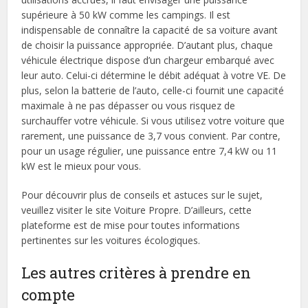
supérieure à 50 kW comme les campings. Il est
indispensable de connaître la capacité de sa voiture avant
de choisir la puissance appropriée. D’autant plus, chaque
véhicule électrique dispose d’un chargeur embarqué avec
leur auto. Celui-ci détermine le débit adéquat à votre VE. De
plus, selon la batterie de l’auto, celle-ci fournit une capacité
maximale à ne pas dépasser ou vous risquez de
surchauffer votre véhicule. Si vous utilisez votre voiture que
rarement, une puissance de 3,7 vous convient. Par contre,
pour un usage régulier, une puissance entre 7,4 kW ou 11
kW est le mieux pour vous.
Pour découvrir plus de conseils et astuces sur le sujet,
veuillez visiter le site Voiture Propre. D’ailleurs, cette
plateforme est de mise pour toutes informations
pertinentes sur les voitures écologiques.
Les autres critères à prendre en
compte