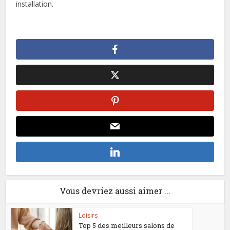
installation.
Vous devriez aussi aimer ...
Loisirs
Top 5 des meilleurs salons de