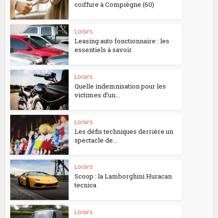
coiffure à Compiègne (60)
Loisirs
Leasing auto fonctionnaire : les
essentiels à savoir
Loisirs
Quelle indemnisation pour les
victimes d’un...
Loisirs
Les défis techniques derrière un
spectacle de...
Loisirs
Scoop : la Lamborghini Huracan
tecnica
Loisirs