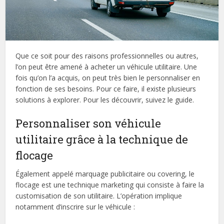
Que ce soit pour des raisons professionnelles ou autres,
l’on peut être amené à acheter un véhicule utilitaire. Une
fois qu’on l’a acquis, on peut très bien le personnaliser en
fonction de ses besoins. Pour ce faire, il existe plusieurs
solutions à explorer. Pour les découvrir, suivez le guide.
Personnaliser son véhicule
utilitaire grâce à la technique de
flocage
Également appelé marquage publicitaire ou covering, le
flocage est une technique marketing qui consiste à faire la
customisation de son utilitaire. L’opération implique
notamment d’inscrire sur le véhicule :