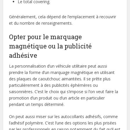
Le total covering.
Généralement, cela dépend de l’emplacement à recouvrir
et du nombre de renseignements.
Opter pour le marquage
magnétique ou la publicité
adhésive
La personnalisation d’un véhicule utilitaire peut aussi
prendre la forme d’un marquage magnétique en utilisant
des plaques de caoutchouc aimantées. Il se prête plus
particulièrement à des publicités éphémères ou
saisonnières. C’est le choix qui s’impose si l’on veut faire la
promotion d’un produit ou d’un article en particulier
pendant un temps déterminé.
On peut aussi miser sur les autocollants adhésifs, comme
l’adhésif polymère. C’est l’une des options les plus prisées
par les professionnels en raison notamment du fait qu’il est