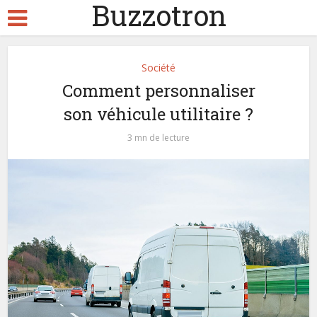
Buzzotron
Société
Comment personnaliser
son véhicule utilitaire ?
3 mn de lecture