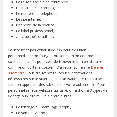
La raison sociale de l’entreprise,
L’activité de la compagnie,
Le numéro de téléphone,
Le site internet,
L’adresse de la société,
Le label professionnel,
Un visuel décoratif, etc.
La liste n’est pas exhaustive. On peut très bien
personnaliser son fourgon ou son camion comme on le
souhaite. Il suffit pour cela de trouver le bon prestataire
comme un utilitaire costum. D’ailleurs, sur le site
Dernier
Kilomètre
, vous trouverez toutes les informations
nécessaires sur le sujet. La customisation peut aussi se
faire en apposant des stickers sur votre automobile. Pour
personnaliser son véhicule utilitaire, on a droit à 3 types de
flocage publicitaire. On a entre autres :
Le lettrage ou marquage simple,
Le semi-covering,