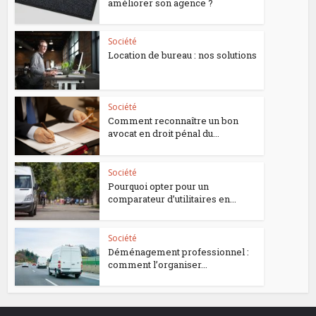
améliorer son agence ?
Société
Location de bureau : nos solutions
Société
Comment reconnaître un bon
avocat en droit pénal du...
Société
Pourquoi opter pour un
comparateur d’utilitaires en...
Société
Déménagement professionnel :
comment l’organiser...