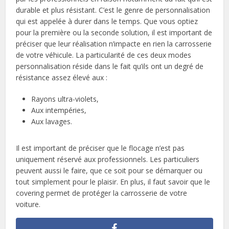
durable et plus résistant. C’est le genre de personnalisation
qui est appelée à durer dans le temps. Que vous optiez
pour la première ou la seconde solution, il est important de
préciser que leur réalisation n’impacte en rien la carrosserie
de votre véhicule. La particularité de ces deux modes
personnalisation réside dans le fait qu’ils ont un degré de
résistance assez élevé aux :
Rayons ultra-violets,
Aux intempéries,
Aux lavages.
Il est important de préciser que le flocage n’est pas
uniquement réservé aux professionnels. Les particuliers
peuvent aussi le faire, que ce soit pour se démarquer ou
tout simplement pour le plaisir. En plus, il faut savoir que le
covering permet de protéger la carrosserie de votre
voiture.