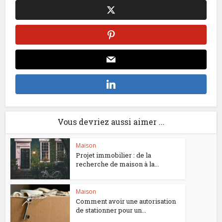
Vous devriez aussi aimer ...
Maison
Projet immobilier : de la
recherche de maison à la...
Maison
Comment avoir une autorisation
de stationner pour un...