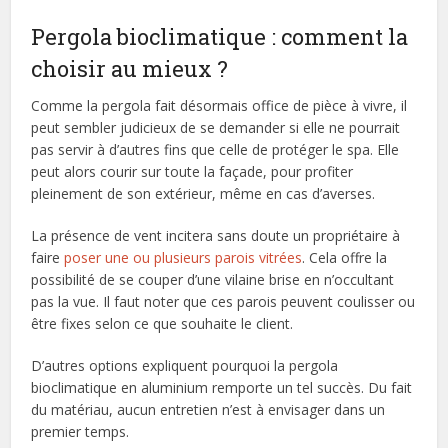
Pergola bioclimatique : comment la
choisir au mieux ?
Comme la pergola fait désormais office de pièce à vivre, il
peut sembler judicieux de se demander si elle ne pourrait
pas servir à d’autres fins que celle de protéger le spa. Elle
peut alors courir sur toute la façade, pour profiter
pleinement de son extérieur, même en cas d’averses.
La présence de vent incitera sans doute un propriétaire à
faire
poser une ou plusieurs parois vitrées
. Cela offre la
possibilité de se couper d’une vilaine brise en n’occultant
pas la vue. Il faut noter que ces parois peuvent coulisser ou
être fixes selon ce que souhaite le client.
D’autres options expliquent pourquoi la pergola
bioclimatique en aluminium remporte un tel succès. Du fait
du matériau, aucun entretien n’est à envisager dans un
premier temps.