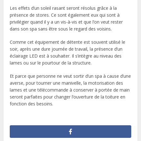
Les effets d’un soleil rasant seront résolus grâce à la
présence de stores. Ce sont également eux qui sont à
privilégier quand il y a un vis-à-vis et que l’on veut rester
dans son spa sans être sous le regard des voisins.
Comme cet équipement de détente est souvent utilisé le
soir, après une dure journée de travail, la présence d’un
éclairage LED est à souhaiter. Il s’intègre au niveau des
lames ou sur le pourtour de la structure.
Et parce que personne ne veut sortir d’un spa à cause d’une
averse, pour tourner une manivelle, la motorisation des
lames et une télécommande à conserver à portée de main
seront parfaites pour changer l’ouverture de la toiture en
fonction des besoins.