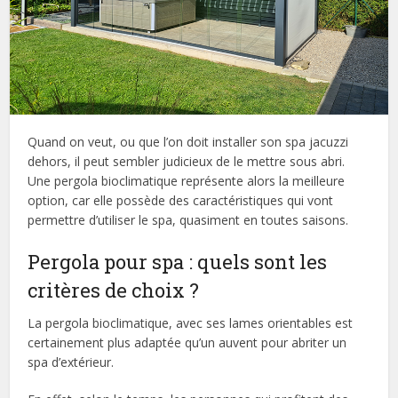
Quand on veut, ou que l’on doit installer son spa jacuzzi
dehors, il peut sembler judicieux de le mettre sous abri.
Une pergola bioclimatique représente alors la meilleure
option, car elle possède des caractéristiques qui vont
permettre d’utiliser le spa, quasiment en toutes saisons.
Pergola pour spa : quels sont les
critères de choix ?
La pergola bioclimatique, avec ses lames orientables est
certainement plus adaptée qu’un auvent pour abriter un
spa d’extérieur.